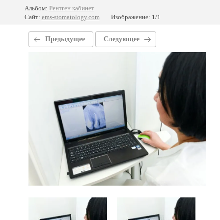
Альбом:
Рентген кабинет
Сайт:
ems-stomatology.com
Изображение: 1/1
Предыдущее
Следующее