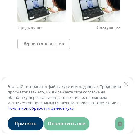
Предыдущее
Следующее
Вернуться в галерею
Этот сайт использует файлы куки и метаданные. Продолжая
просматривать его, Вы выражаете свое согласие на
обработку персональных данных с использованием
метрической программы Яндекс.Метрика в соответствии с
Политикой обработки файлов куки
Принять
Отклонить все